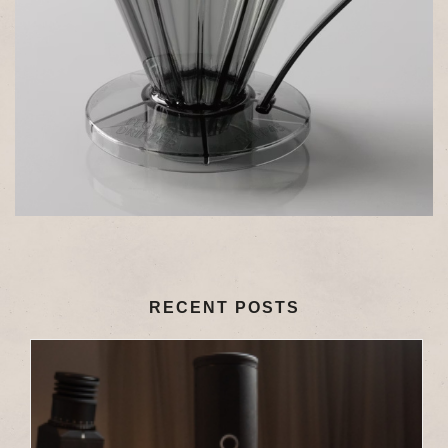
RECENT POSTS