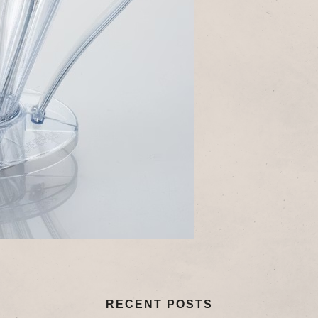
RECENT POSTS