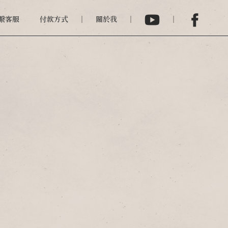
繫客服
付款方式
關於我