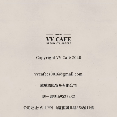
Copyright VV Café 2020
vvcafecs0016@gmail.com
威威國際貿易有限公司
統一編號:69527232
公司地址: 台北市中山區復興北路356號11樓