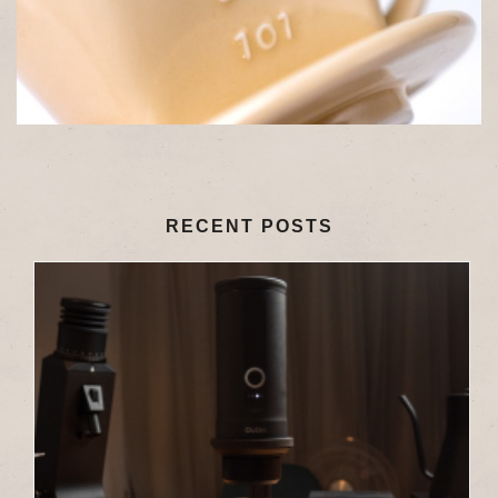
RECENT POSTS