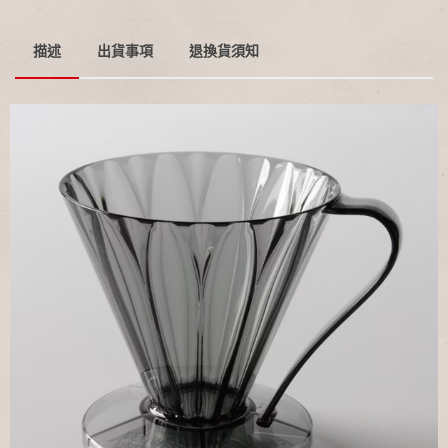
描述
出貨事項
退換貨須知