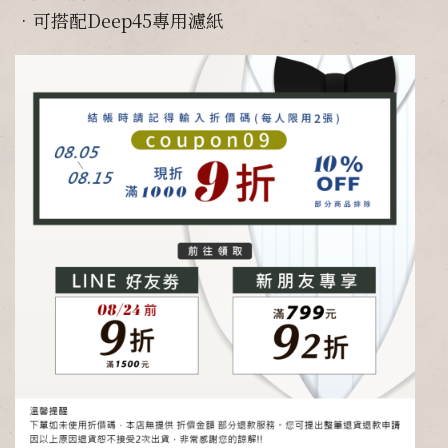
•可搭配Deep45專用濾紙