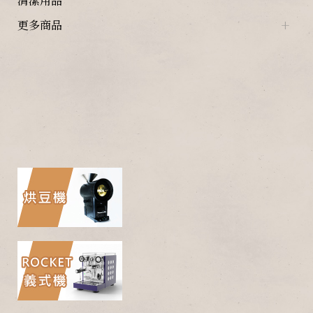
清潔用品
更多商品