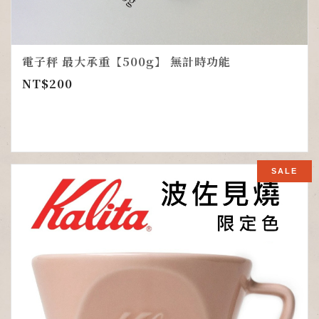
電子秤 最大承重【500g】 無計時功能
NT$
200
SALE