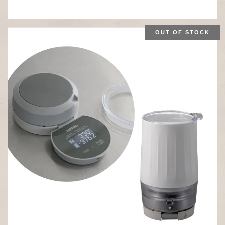
OUT OF STOCK