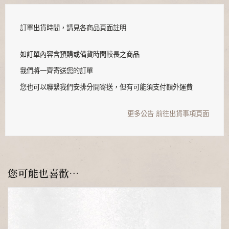
訂單出貨時間，請見各商品頁面註明
如訂單內容含預購或備貨時間較長之商品
我們將一齊寄送您的訂單
您也可以聯繫我們安排分開寄送，但有可能須支付額外運費
更多公告
前往出貨事項頁面
您可能也喜歡…