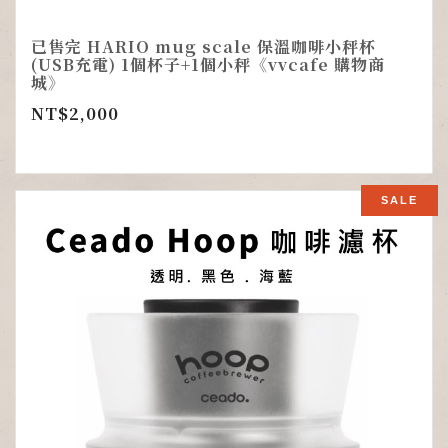
已售完 HARIO mug scale 保溫咖啡小秤杯
(USB充電) 1個杯子+1個小秤《vvcafe 購物商
城》
NT$
2,000
SALE