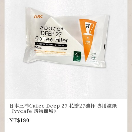
日本三洋Cafec Deep 27 花瓣27濾杯 專用濾紙
《vvcafe 購物商城》
NT$
180