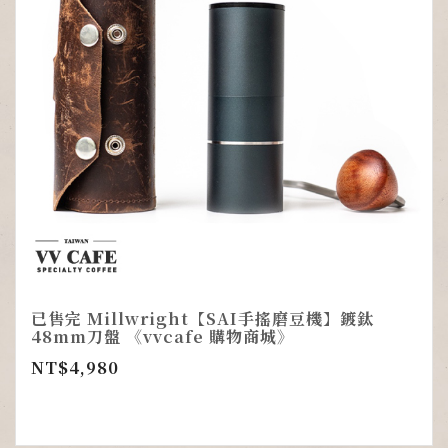
已售完 Millwright【SAI手搖磨豆機】鍍鈦
48mm刀盤 《vvcafe 購物商城》
NT$
4,980