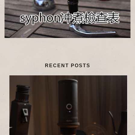
RECENT POSTS