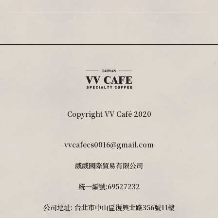
Copyright VV Café 2020
vvcafecs0016@gmail.com
威威國際貿易有限公司
統一編號:69527232
公司地址: 台北市中山區復興北路356號11樓