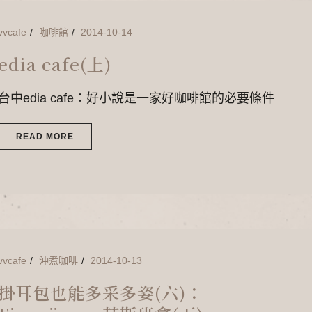
vvcafe
咖啡館
2014-10-14
edia cafe(上)
台中edia cafe：好小說是一家好咖啡館的必要條件
READ MORE
vvcafe
沖煮咖啡
2014-10-13
掛耳包也能多采多姿(六)：