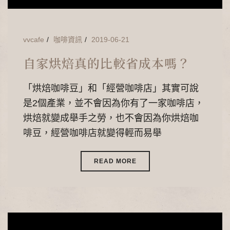
vvcafe
咖啡資訊
2019-06-21
自家烘焙真的比較省成本嗎？
「烘焙咖啡豆」和「經營咖啡店」其實可說
是2個產業，並不會因為你有了一家咖啡店，
烘焙就變成舉手之勞，也不會因為你烘焙咖
啡豆，經營咖啡店就變得輕而易舉
READ MORE