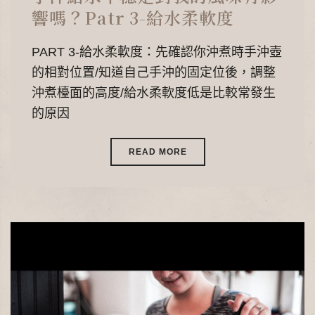
響嗎？Patr 3-給水柔軟度
PART 3-給水柔軟度：先確認你沖煮時手沖壺
的相對位置/知道自己手沖的固定位後，調整
沖煮檯面的高度/給水柔軟度低是比較常發生
的原因
READ MORE