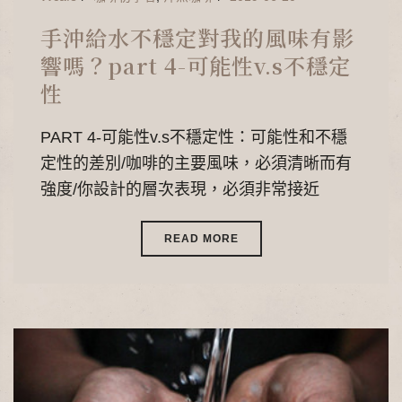
手沖給水不穩定對我的風味有影
響嗎？part 4-可能性v.s不穩定
性
PART 4-可能性v.s不穩定性：可能性和不穩
定性的差別/咖啡的主要風味，必須清晰而有
強度/你設計的層次表現，必須非常接近
READ MORE