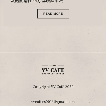
數的關聯性不明/基礎練水法
READ MORE
Copyright VV Café 2020
vvcafecs0016@gmail.com