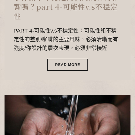
響嗎？part 4-可能性v.s不穩定
性
PART 4-可能性v.s不穩定性：可能性和不穩
定性的差別/咖啡的主要風味，必須清晰而有
強度/你設計的層次表現，必須非常接近
READ MORE