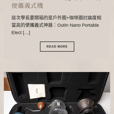
便攜義式機
這次學長要開箱的是戶外圈+咖啡圈討論度相
當高的便攜義式神器：OutIn Nano Portable
Elect […]
READ MORE