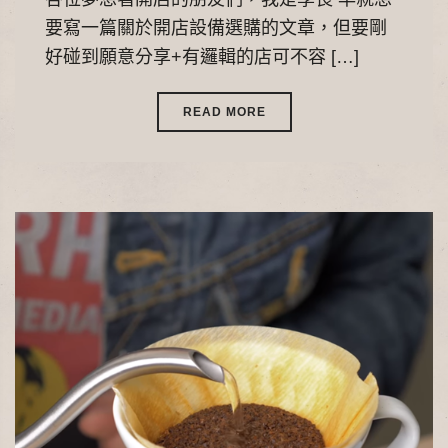
要寫一篇關於開店設備選購的文章，但要剛
好碰到願意分享+有邏輯的店可不容 […]
READ MORE