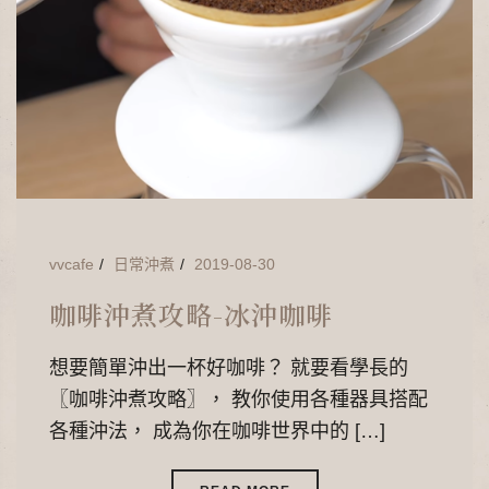
vvcafe
日常沖煮
2019-08-30
咖啡沖煮攻略-冰沖咖啡
想要簡單沖出一杯好咖啡？ 就要看學長的
〖咖啡沖煮攻略〗， 教你使用各種器具搭配
各種沖法， 成為你在咖啡世界中的 […]