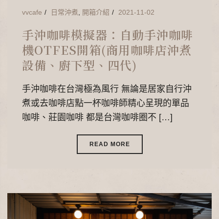
vvcafe
日常沖煮
,
開箱介紹
2021-11-02
手沖咖啡模擬器：自動手沖咖啡
機OTFES開箱(商用咖啡店沖煮
設備、廚下型、四代)
手沖咖啡在台灣極為風行 無論是居家自行沖
煮或去咖啡店點一杯咖啡師精心呈現的單品
咖啡、莊園咖啡 都是台灣咖啡圈不 […]
READ MORE