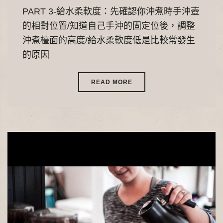
PART 3-給水柔軟度：先確認你沖煮時手沖壺
的相對位置/知道自己手沖的固定位後，調整
沖煮檯面的高度/給水柔軟度低是比較常發生
的原因
READ MORE