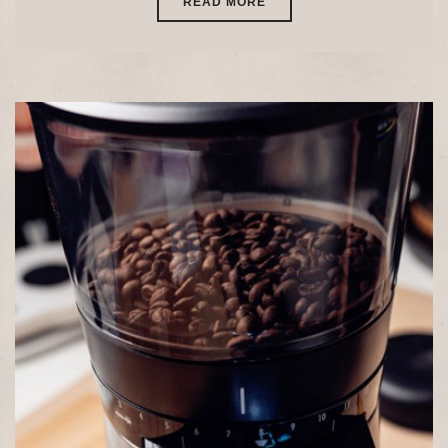
READ MORE