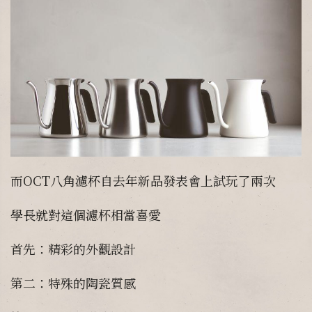
而OCT八角濾杯自去年新品發表會上試玩了兩次
學長就對這個濾杯相當喜愛
首先：精彩的外觀設計
第二：特殊的陶瓷質感