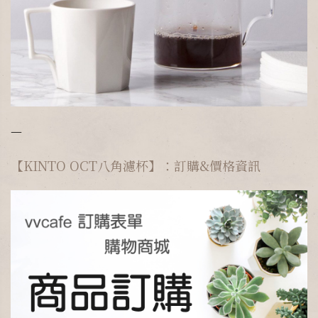
—
【KINTO OCT八角濾杯】：訂購&價格資訊