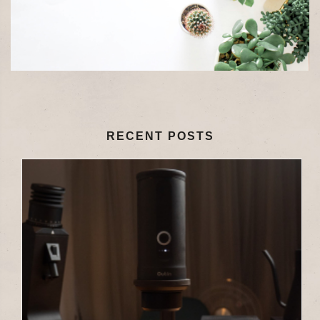
RECENT POSTS