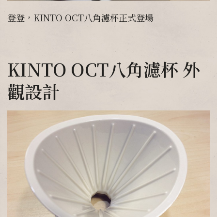
登登，KINTO OCT八角濾杯正式登場
KINTO OCT八角濾杯 外
觀設計