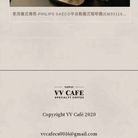
家用義式傳奇-PHILIPS SAECO半自動義式咖啡機(EMS5110)開箱
Copyright VV Café 2020
vvcafecs0016@gmail.com