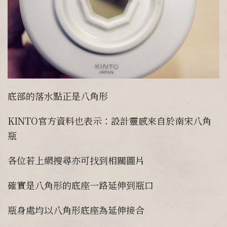
底部的落水點正是八角形
KINTO官方資料也表示：設計靈感來自於南宋八角
瓶
各位若上網搜尋亦可找到相關圖片
確實是八角形的底座一路延伸到瓶口
瓶身處均以八角形底座為延伸接合