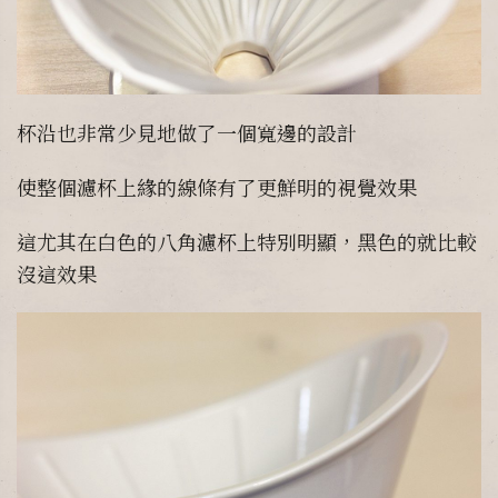
杯沿也非常少見地做了一個寬邊的設計
使整個濾杯上緣的線條有了更鮮明的視覺效果
這尤其在白色的八角濾杯上特別明顯，黑色的就比較
沒這效果