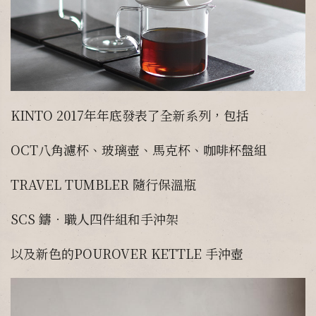
KINTO 2017年年底發表了全新系列，包括
OCT八角濾杯、玻璃壺、馬克杯、咖啡杯盤組
TRAVEL TUMBLER 隨行保溫瓶
SCS 鑄．職人四件組和手沖架
以及新色的POUROVER KETTLE 手沖壺