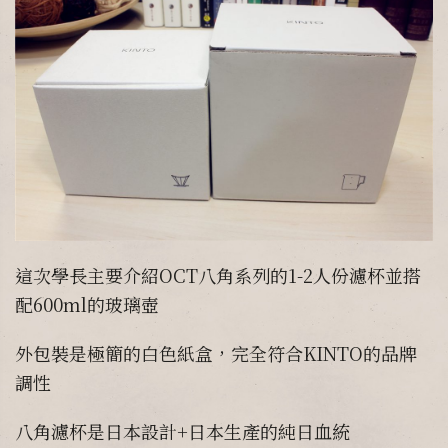
這次學長主要介紹OCT八角系列的1-2人份濾杯並搭
配600ml的玻璃壺
外包裝是極簡的白色紙盒，完全符合KINTO的品牌
調性
八角濾杯是日本設計+日本生產的純日血統