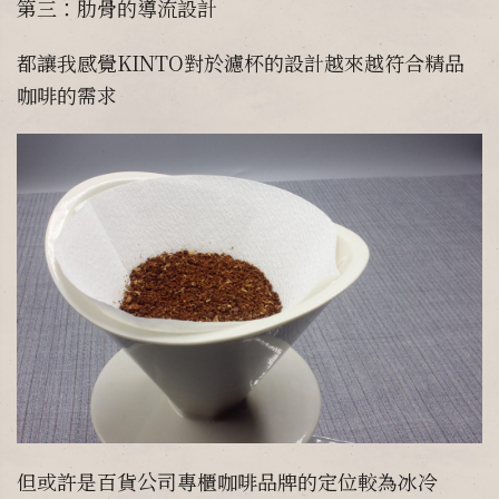
第三：肋骨的導流設計
都讓我感覺KINTO對於濾杯的設計越來越符合精品
咖啡的需求
但或許是百貨公司專櫃咖啡品牌的定位較為冰冷