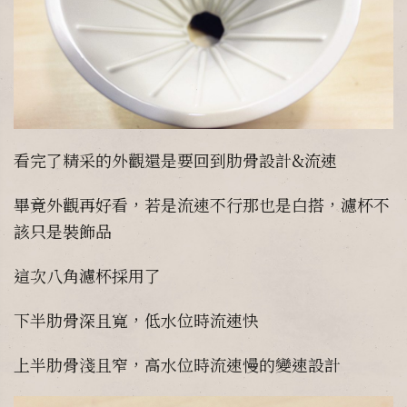
看完了精采的外觀還是要回到肋骨設計&流速
畢竟外觀再好看，若是流速不行那也是白搭，濾杯不
該只是裝飾品
這次八角濾杯採用了
下半肋骨深且寬，低水位時流速快
上半肋骨淺且窄，高水位時流速慢的變速設計