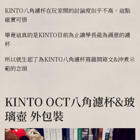
KINTO八角濾杯在玩家間的討論度似乎不高，這點
確實可惜
畢竟這真的是KINTO目前為止讓學長最為滿意的濾
杯
所以就生起了為KINTO八角濾杯寫篇開箱文&沖煮示
範的念頭
KINTO OCT八角濾杯&玻
璃壺 外包裝