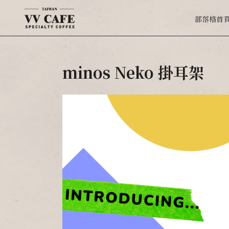
部落格首
minos Neko 掛耳架