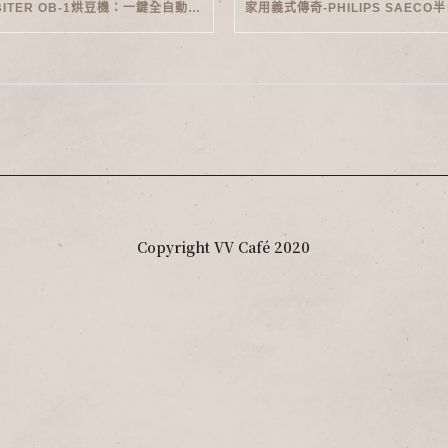
ORBITER OB-1烘豆機：一鍵全自動智能烘焙體驗
Copyright VV Café 2020