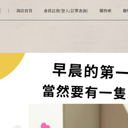
頁
商店首頁
會員註冊/登入(訂單查詢)
購物車
聯