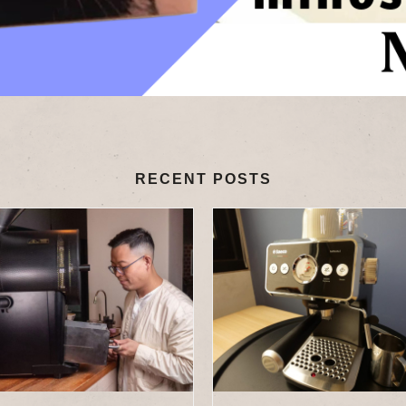
RECENT POSTS