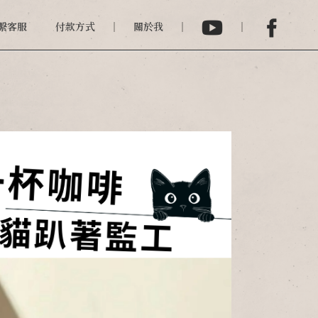
繫客服
付款方式
關於我