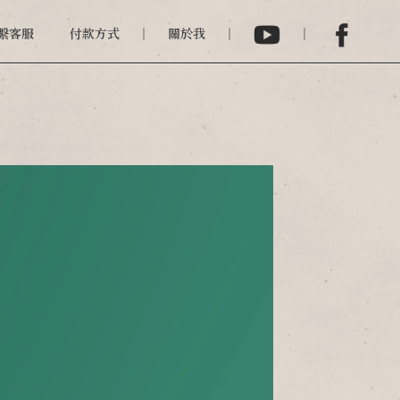
繫客服
付款方式
關於我