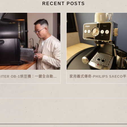
RECENT POSTS
ORBITER OB-1烘豆機：一鍵全自動智能烘焙體驗