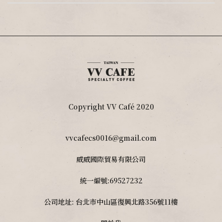
Copyright VV Café 2020
vvcafecs0016@gmail.com
威威國際貿易有限公司
統一編號:69527232
公司地址: 台北市中山區復興北路356號11樓