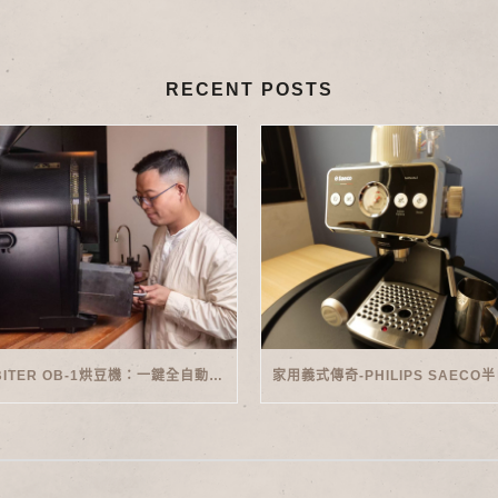
RECENT POSTS
ORBITER OB-1烘豆機：一鍵全自動智能烘焙體驗