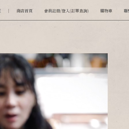
頁
商店首頁
會員註冊/登入(訂單查詢)
購物車
聯