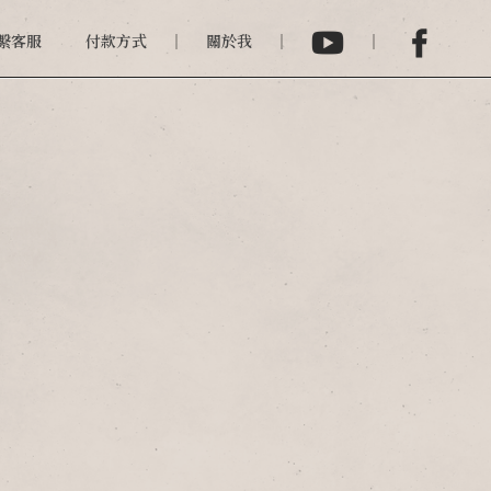
繫客服
付款方式
關於我